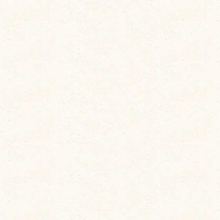
ユーザーサポート
利用規約
プライバシーポリシー
お問い合わせ
特定商取引法に基づく表記
運営会社について
退会について