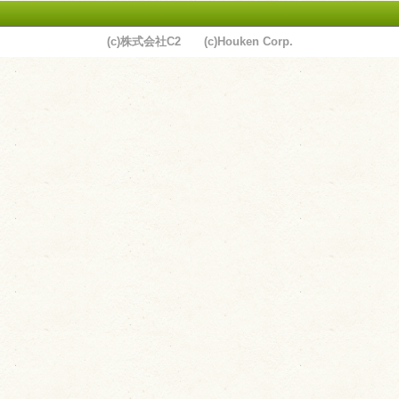
(c)株式会社C2 (c)Houken Corp.
ユーザーサポート
利用規約
プライバシーポリシー
お問い合わせ
特定商取引法に基づく表記
運営会社について
退会について