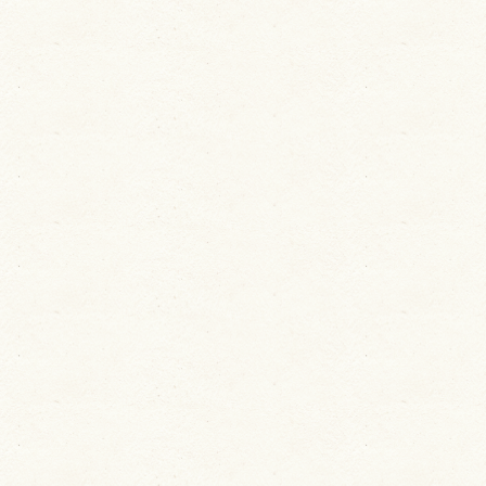
ユーザーサポート
利用規約
プライバシーポリシー
お問い合わせ
特定商取引法に基づく表記
運営会社について
退会について