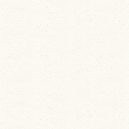
ユーザーサポート
利用規約
プライバシーポリシー
お問い合わせ
特定商取引法に基づく表記
運営会社について
退会について