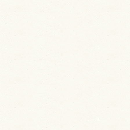
ユーザーサポート
利用規約
プライバシーポリシー
お問い合わせ
特定商取引法に基づく表記
運営会社について
退会について