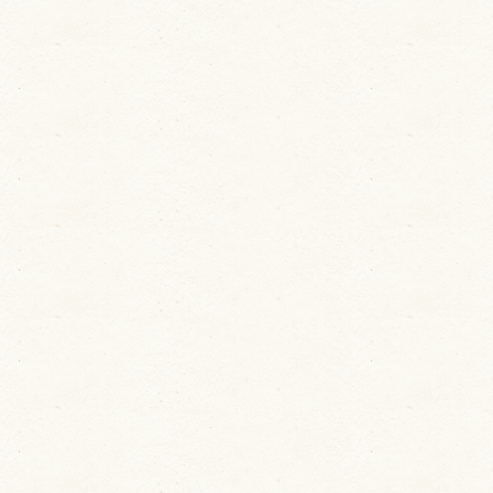
ユーザーサポート
利用規約
プライバシーポリシー
お問い合わせ
特定商取引法に基づく表記
運営会社について
退会について