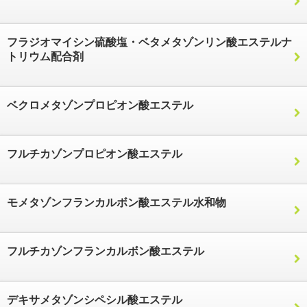
フラジオマイシン硫酸塩・ベタメタゾンリン酸エステルナ
トリウム配合剤
ベクロメタゾンプロピオン酸エステル
フルチカゾンプロピオン酸エステル
モメタゾンフランカルボン酸エステル水和物
フルチカゾンフランカルボン酸エステル
デキサメタゾンシペシル酸エステル