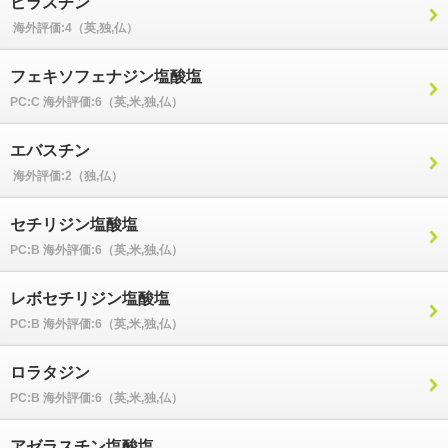
ビラスチン
友達に紹介する
海外評価:4（英,独,仏）
フェキソフェナジン塩酸塩
PC:C 海外評価:6（英,米,独,仏）
エバスチン
海外評価:2（独,仏）
セチリジン塩酸塩
PC:B 海外評価:6（英,米,独,仏）
レボセチリジン塩酸塩
PC:B 海外評価:6（英,米,独,仏）
ロラタジン
PC:B 海外評価:6（英,米,独,仏）
アゼラスチン塩酸塩