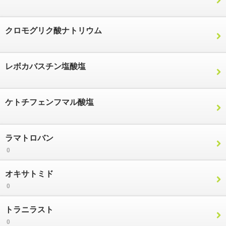
クロモグリク酸ナトリウム
レボカバスチン塩酸塩
ケトチフェンフマル酸塩
ラマトロバン
0
オキサトミド
0
トラニラスト
0