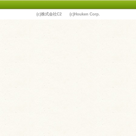
(c)株式会社C2 (c)Houken Corp.
ユーザーサポート
利用規約
プライバシーポリシー
お問い合わせ
特定商取引法に基づく表記
運営会社について
退会について