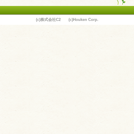
(c)株式会社C2 (c)Houken Corp.
ユーザーサポート
利用規約
プライバシーポリシー
お問い合わせ
特定商取引法に基づく表記
運営会社について
退会について