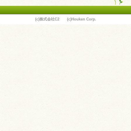
(c)株式会社C2 (c)Houken Corp.
ユーザーサポート
利用規約
プライバシーポリシー
お問い合わせ
特定商取引法に基づく表記
運営会社について
退会について